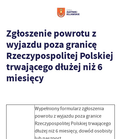
Zgłoszenie powrotu z
wyjazdu poza granicę
Rzeczypospolitej Polskiej
trwającego dłużej niż 6
miesięcy
Wypełniony formularz zgłoszenia
powrotu z wyjazdu poza granice
Rzeczypospolitej Polskiej trwającego
dłużej niż 6 miesięcy, dowód osobisty
lub paszport.