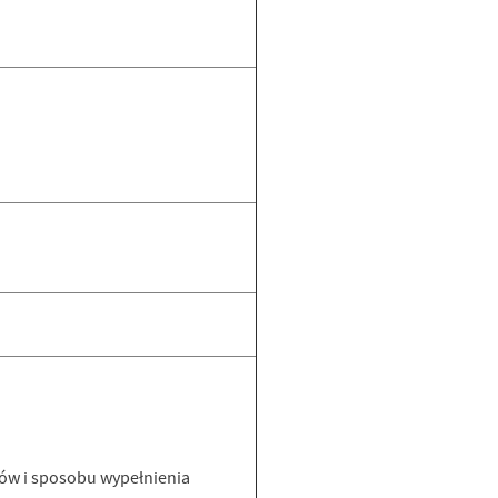
rów i sposobu wypełnienia