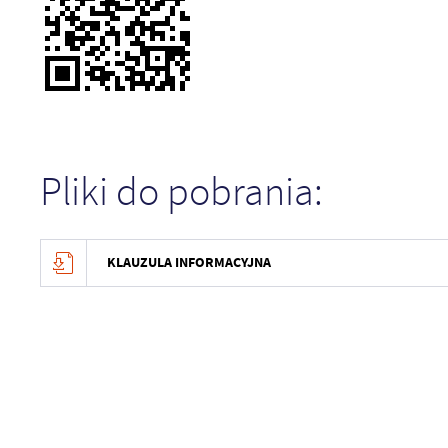
Pliki do pobrania:
KLAUZULA INFORMACYJNA