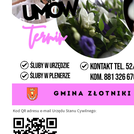
Kod QR adresu e-mail Urzędu Stanu Cywilnego: