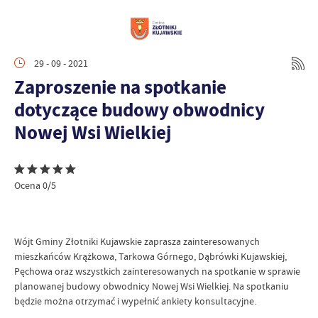
29 - 09 - 2021
Zaproszenie na spotkanie
dotyczące budowy obwodnicy
Nowej Wsi Wielkiej
Ocena 0/5
Wójt Gminy Złotniki Kujawskie zaprasza zainteresowanych
mieszkańców Krążkowa, Tarkowa Górnego, Dąbrówki Kujawskiej,
Pęchowa oraz wszystkich zainteresowanych na spotkanie w sprawie
planowanej budowy obwodnicy Nowej Wsi Wielkiej. Na spotkaniu
będzie można otrzymać i wypełnić ankiety konsultacyjne.