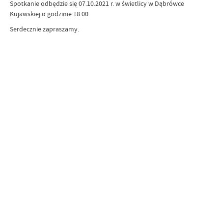
Spotkanie odbędzie się 07.10.2021 r. w świetlicy w Dąbrówce
Kujawskiej o godzinie 18.00.
Serdecznie zapraszamy.