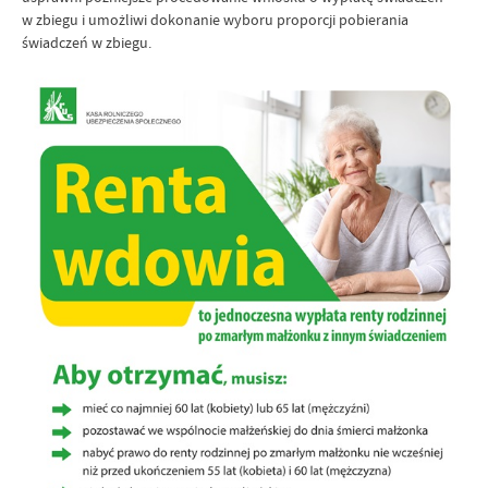
w zbiegu i umożliwi dokonanie wyboru proporcji pobierania
świadczeń w zbiegu.