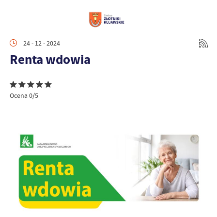
24 - 12 - 2024
Renta wdowia
Ocena 0/5