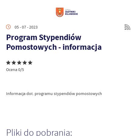
05 - 07 - 2023
Program Stypendiów
Pomostowych - informacja
Ocena 0/5
Informacja dot. programu stypendiów pomostowych
Pliki do pobrania: