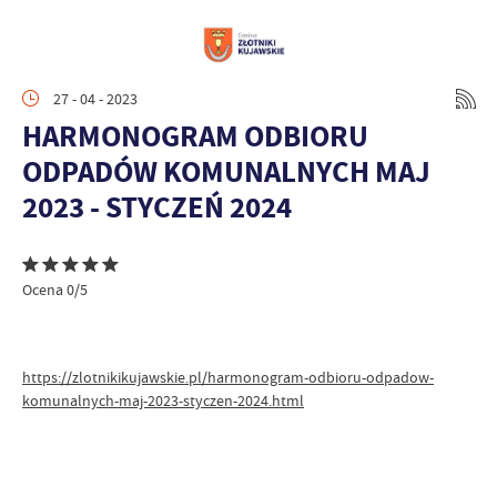
27 - 04 - 2023
HARMONOGRAM ODBIORU
ODPADÓW KOMUNALNYCH MAJ
2023 - STYCZEŃ 2024
Ocena 0/5
https://zlotnikikujawskie.pl/harmonogram-odbioru-odpadow-
komunalnych-maj-2023-styczen-2024.html