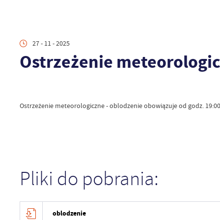
27 - 11 - 2025
Ostrzeżenie meteorologic
Ostrzeżenie meteorologiczne - oblodzenie obowiązuje od godz. 19:00 
Pliki do pobrania:
oblodzenie