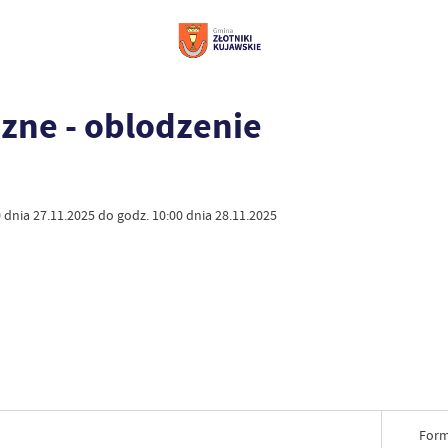
zne - oblodzenie
dnia 27.11.2025 do godz. 10:00 dnia 28.11.2025
Form