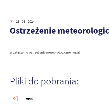
23 - 08 - 2024
Ostrzeżenie meteorologic
W załączeniu ostrzeżenie meteorologiczne - upał
Pliki do pobrania:
upał